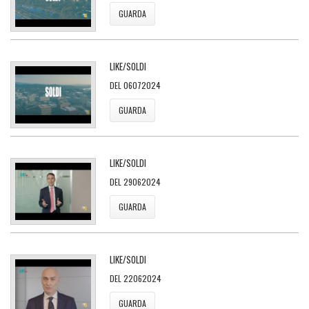
GUARDA
LIKE/SOLDI
DEL 06072024
GUARDA
LIKE/SOLDI
DEL 29062024
GUARDA
LIKE/SOLDI
DEL 22062024
GUARDA