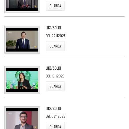
GUARDA
LIKE/SOLDI
DEL 22112025
GUARDA
LIKE/SOLDI
DEL 15112025
GUARDA
LIKE/SOLDI
DEL 08112025
GUARDA