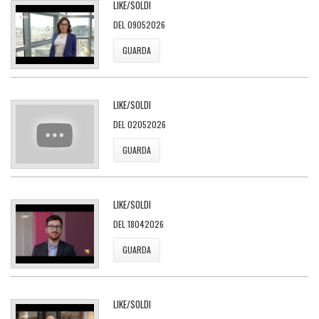
LIKE/SOLDI
DEL 09052026
GUARDA
LIKE/SOLDI
DEL 02052026
GUARDA
LIKE/SOLDI
DEL 18042026
GUARDA
LIKE/SOLDI