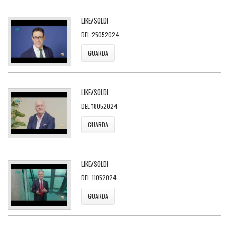
LIKE/SOLDI
DEL 25052024
GUARDA
LIKE/SOLDI
DEL 18052024
GUARDA
LIKE/SOLDI
DEL 11052024
GUARDA