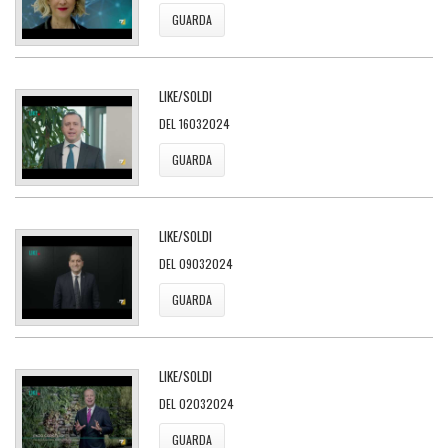
GUARDA
LIKE/SOLDI
DEL 16032024
GUARDA
LIKE/SOLDI
DEL 09032024
GUARDA
LIKE/SOLDI
DEL 02032024
GUARDA