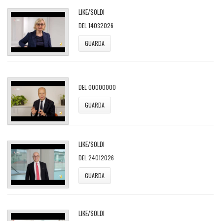
LIKE/SOLDI
DEL 14032026
GUARDA
DEL 00000000
GUARDA
LIKE/SOLDI
DEL 24012026
GUARDA
LIKE/SOLDI