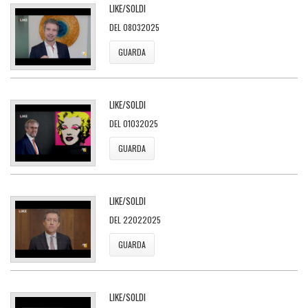
LIKE/SOLDI
DEL 08032025
GUARDA
LIKE/SOLDI
DEL 01032025
GUARDA
LIKE/SOLDI
DEL 22022025
GUARDA
LIKE/SOLDI