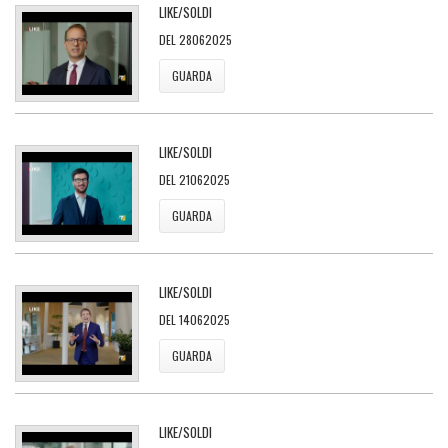
LIKE/SOLDI
DEL 28062025
GUARDA
LIKE/SOLDI
DEL 21062025
GUARDA
LIKE/SOLDI
DEL 14062025
GUARDA
LIKE/SOLDI