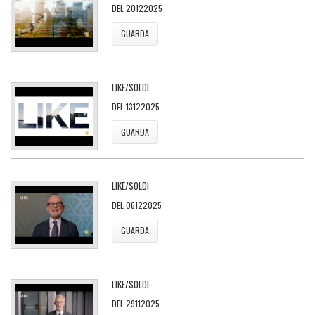
DEL 20122025
GUARDA
LIKE/SOLDI
DEL 13122025
GUARDA
LIKE/SOLDI
DEL 06122025
GUARDA
LIKE/SOLDI
DEL 29112025