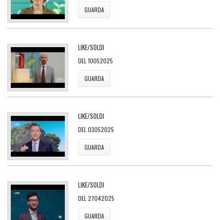
GUARDA
LIKE/SOLDI
DEL 10052025
GUARDA
LIKE/SOLDI
DEL 03052025
GUARDA
LIKE/SOLDI
DEL 27042025
GUARDA