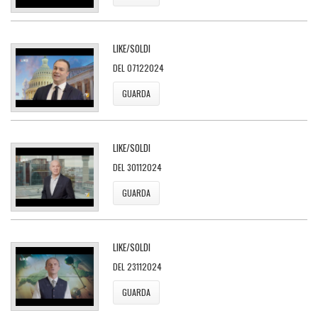
LIKE/SOLDI
DEL 07122024
GUARDA
LIKE/SOLDI
DEL 30112024
GUARDA
LIKE/SOLDI
DEL 23112024
GUARDA