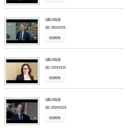
LIKE/SOLDI
DEL 19042025
GUARDA
LIKE/SOLDI
DEL 12042025
GUARDA
LIKE/SOLDI
DEL 05042025
GUARDA