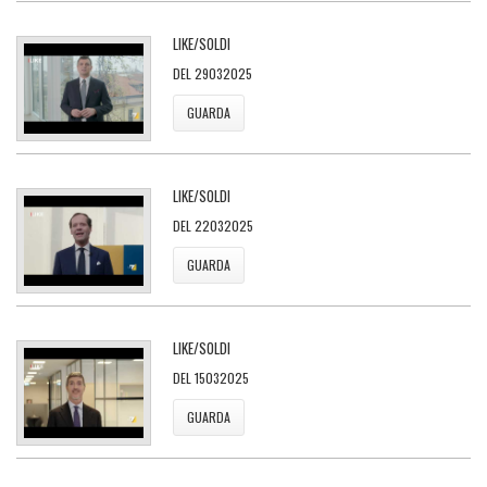
LIKE/SOLDI
DEL 29032025
GUARDA
LIKE/SOLDI
DEL 22032025
GUARDA
LIKE/SOLDI
DEL 15032025
GUARDA