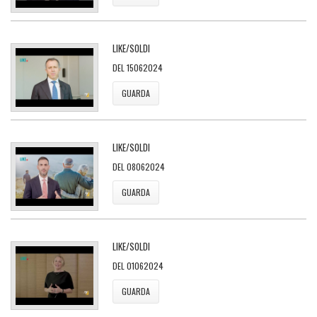
LIKE/SOLDI
DEL 15062024
GUARDA
LIKE/SOLDI
DEL 08062024
GUARDA
LIKE/SOLDI
DEL 01062024
GUARDA