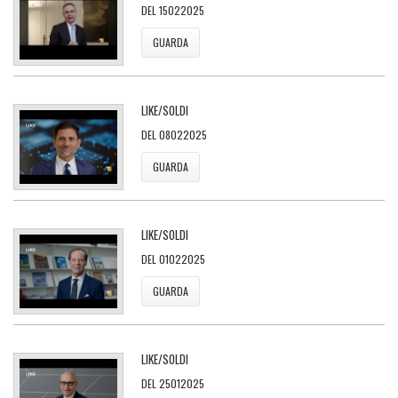
DEL 15022025
GUARDA
LIKE/SOLDI
DEL 08022025
GUARDA
LIKE/SOLDI
DEL 01022025
GUARDA
LIKE/SOLDI
DEL 25012025