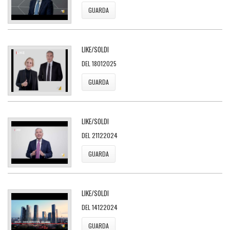
GUARDA
LIKE/SOLDI
DEL 18012025
GUARDA
LIKE/SOLDI
DEL 21122024
GUARDA
LIKE/SOLDI
DEL 14122024
GUARDA