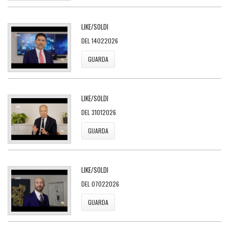
LIKE/SOLDI
DEL 14022026
GUARDA
LIKE/SOLDI
DEL 31012026
GUARDA
LIKE/SOLDI
DEL 07022026
GUARDA