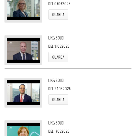
DEL 07062025
GUARDA
LIKE/SOLDI
DEL 31052025
GUARDA
LIKE/SOLDI
DEL 24052025
GUARDA
LIKE/SOLDI
DEL 17052025