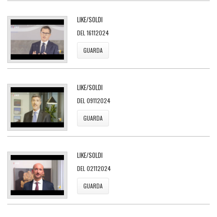
LIKE/SOLDI
DEL 16112024
GUARDA
LIKE/SOLDI
DEL 09112024
GUARDA
LIKE/SOLDI
DEL 02112024
GUARDA