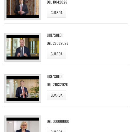
DEL 11042026
GUARDA
LIKE/SOLDI
DEL 28032026
GUARDA
LIKE/SOLDI
DEL 21032026
GUARDA
DEL 00000000
GUARDA