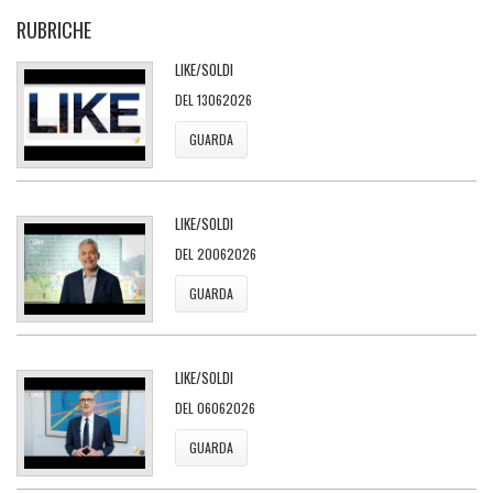
RUBRICHE
LIKE/SOLDI
DEL 13062026
GUARDA
LIKE/SOLDI
DEL 20062026
GUARDA
LIKE/SOLDI
DEL 06062026
GUARDA