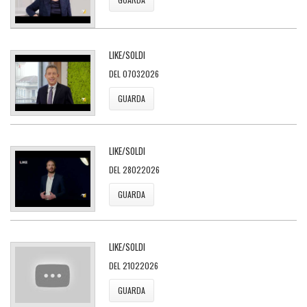
LIKE/SOLDI
DEL 07032026
GUARDA
LIKE/SOLDI
DEL 28022026
GUARDA
LIKE/SOLDI
DEL 21022026
GUARDA