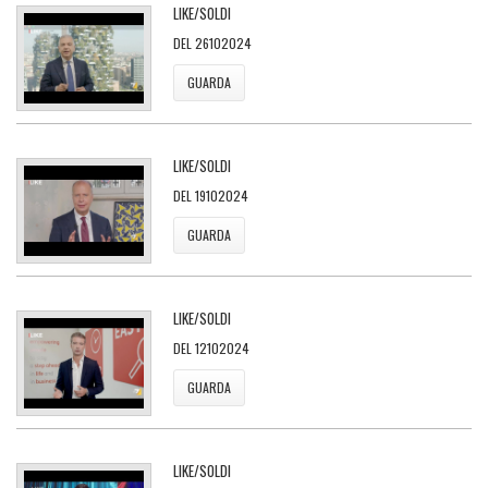
LIKE/SOLDI
DEL 26102024
GUARDA
LIKE/SOLDI
DEL 19102024
GUARDA
LIKE/SOLDI
DEL 12102024
GUARDA
LIKE/SOLDI