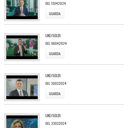
DEL 13042024
GUARDA
LIKE/SOLDI
DEL 06042024
GUARDA
LIKE/SOLDI
DEL 30032024
GUARDA
LIKE/SOLDI
DEL 23032024