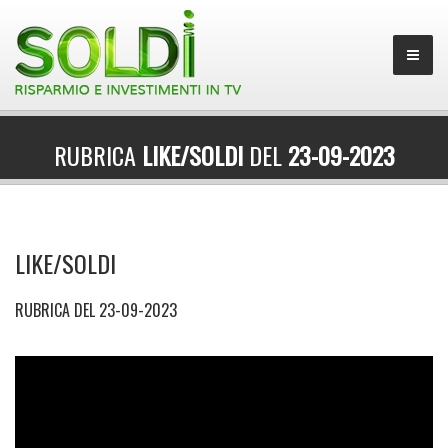
RUBRICA
LIKE/SOLDI
DEL
23-09-2023
LIKE/SOLDI
RUBRICA DEL 23-09-2023