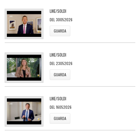
LIKE/SOLDI
DEL 30052026
GUARDA
LIKE/SOLDI
DEL 23052026
GUARDA
LIKE/SOLDI
DEL 16052026
GUARDA