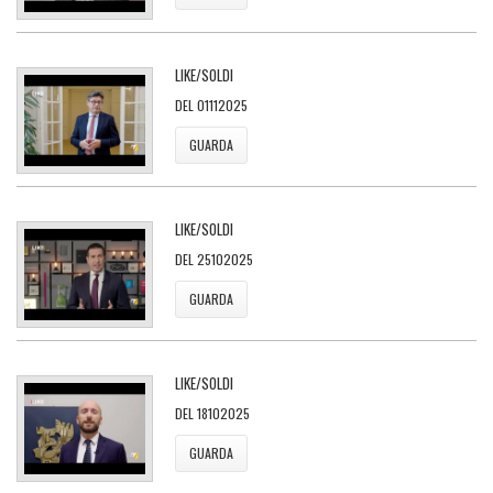
LIKE/SOLDI
DEL 01112025
GUARDA
LIKE/SOLDI
DEL 25102025
GUARDA
LIKE/SOLDI
DEL 18102025
GUARDA