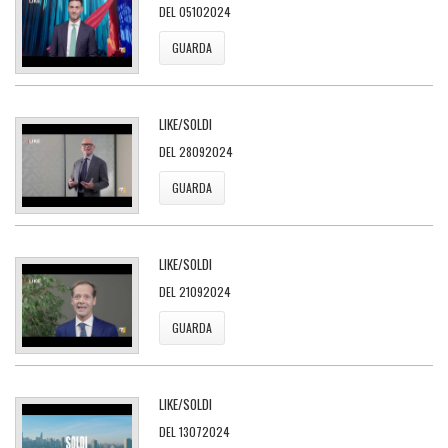
DEL 05102024
GUARDA
LIKE/SOLDI
DEL 28092024
GUARDA
LIKE/SOLDI
DEL 21092024
GUARDA
LIKE/SOLDI
DEL 13072024