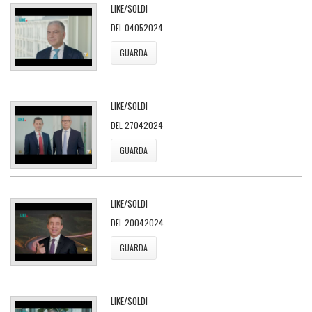
LIKE/SOLDI
DEL 04052024
GUARDA
LIKE/SOLDI
DEL 27042024
GUARDA
LIKE/SOLDI
DEL 20042024
GUARDA
LIKE/SOLDI