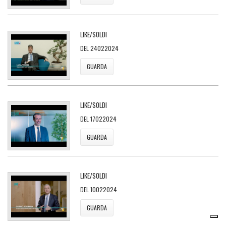
LIKE/SOLDI
DEL 24022024
GUARDA
LIKE/SOLDI
DEL 17022024
GUARDA
LIKE/SOLDI
DEL 10022024
GUARDA