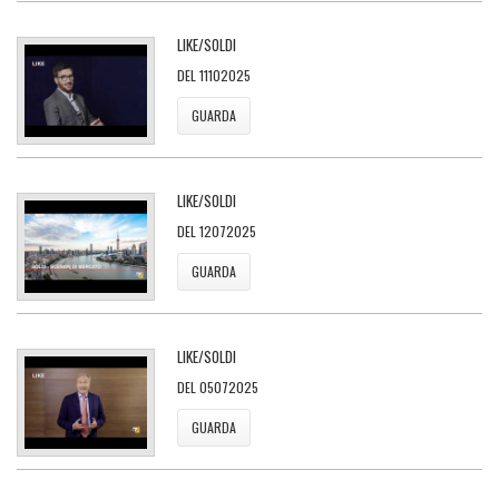
LIKE/SOLDI
DEL 11102025
GUARDA
LIKE/SOLDI
DEL 12072025
GUARDA
LIKE/SOLDI
DEL 05072025
GUARDA