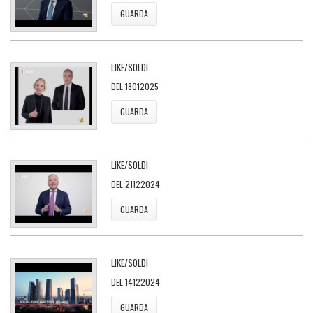
GUARDA
LIKE/SOLDI
DEL 18012025
GUARDA
LIKE/SOLDI
DEL 21122024
GUARDA
LIKE/SOLDI
DEL 14122024
GUARDA