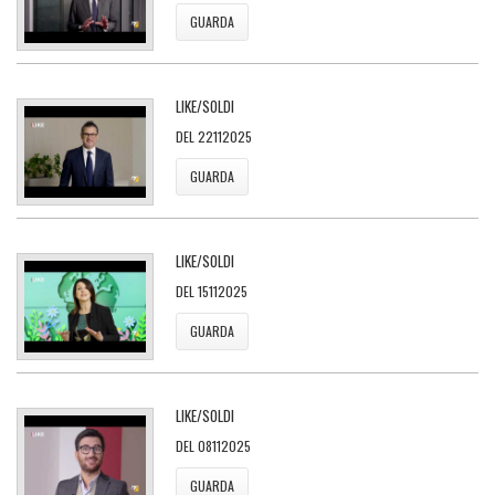
GUARDA
LIKE/SOLDI
DEL 22112025
GUARDA
LIKE/SOLDI
DEL 15112025
GUARDA
LIKE/SOLDI
DEL 08112025
GUARDA