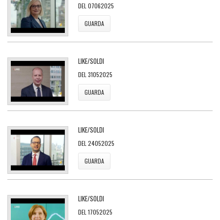
DEL 07062025
GUARDA
LIKE/SOLDI
DEL 31052025
GUARDA
LIKE/SOLDI
DEL 24052025
GUARDA
LIKE/SOLDI
DEL 17052025