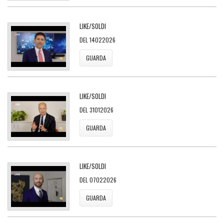
LIKE/SOLDI
DEL 14022026
GUARDA
LIKE/SOLDI
DEL 31012026
GUARDA
LIKE/SOLDI
DEL 07022026
GUARDA