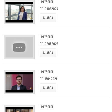
LIKE/SOLDI
DEL 09052026
GUARDA
LIKE/SOLDI
DEL 02052026
GUARDA
LIKE/SOLDI
DEL 18042026
GUARDA
LIKE/SOLDI