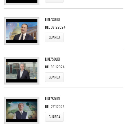
LIKE/SOLDI
DEL 07122024
GUARDA
LIKE/SOLDI
DEL 30112024
GUARDA
LIKE/SOLDI
DEL 23112024
GUARDA