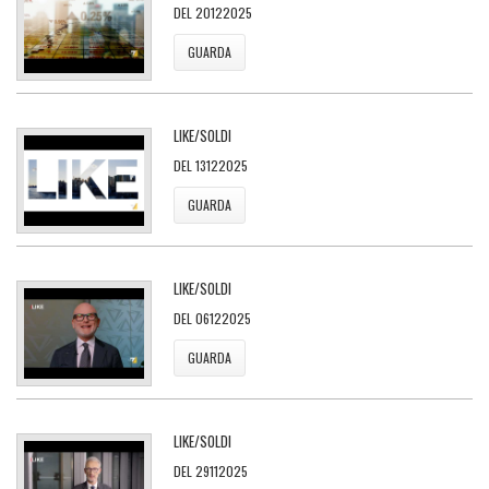
DEL 20122025
GUARDA
LIKE/SOLDI
DEL 13122025
GUARDA
LIKE/SOLDI
DEL 06122025
GUARDA
LIKE/SOLDI
DEL 29112025