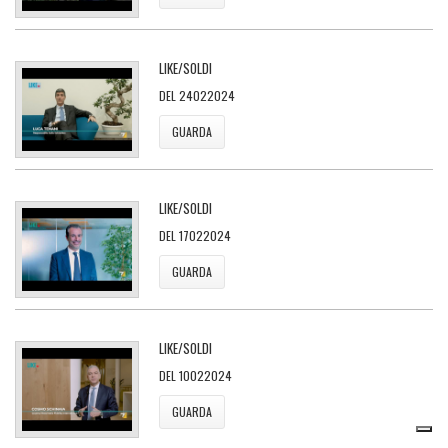
LIKE/SOLDI
DEL 24022024
GUARDA
LIKE/SOLDI
DEL 17022024
GUARDA
LIKE/SOLDI
DEL 10022024
GUARDA