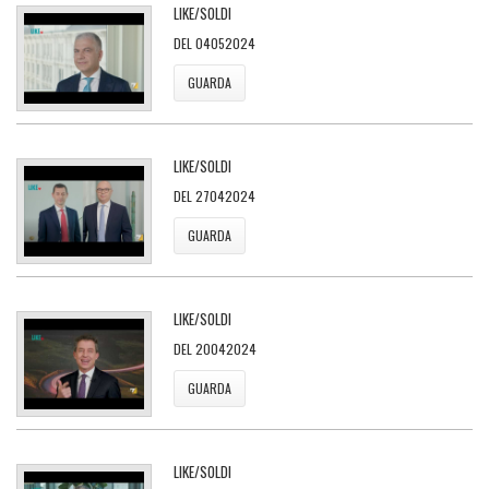
LIKE/SOLDI
DEL 04052024
GUARDA
LIKE/SOLDI
DEL 27042024
GUARDA
LIKE/SOLDI
DEL 20042024
GUARDA
LIKE/SOLDI