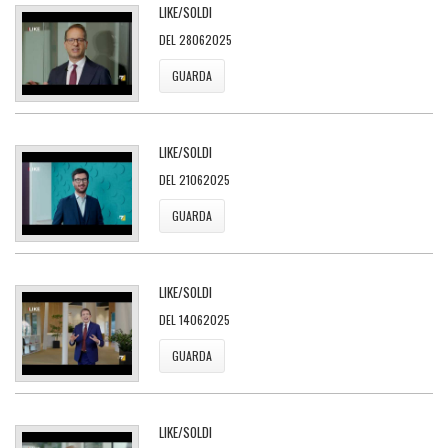
LIKE/SOLDI
DEL 28062025
GUARDA
LIKE/SOLDI
DEL 21062025
GUARDA
LIKE/SOLDI
DEL 14062025
GUARDA
LIKE/SOLDI