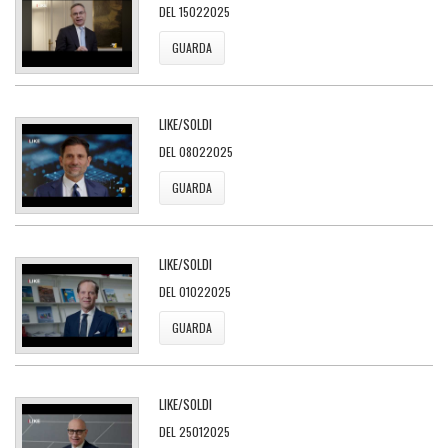
DEL 15022025
GUARDA
LIKE/SOLDI
DEL 08022025
GUARDA
LIKE/SOLDI
DEL 01022025
GUARDA
LIKE/SOLDI
DEL 25012025