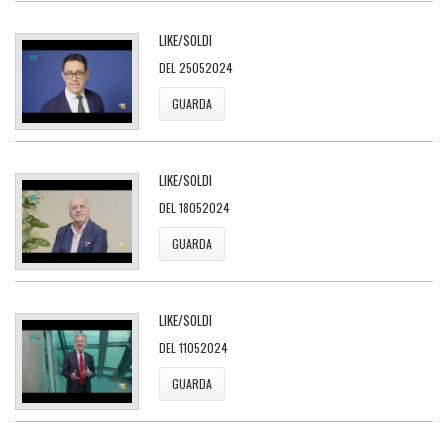
LIKE/SOLDI
DEL 25052024
GUARDA
LIKE/SOLDI
DEL 18052024
GUARDA
LIKE/SOLDI
DEL 11052024
GUARDA