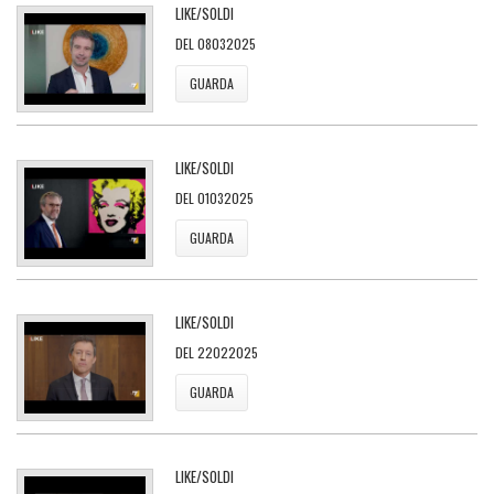
LIKE/SOLDI
DEL 08032025
GUARDA
LIKE/SOLDI
DEL 01032025
GUARDA
LIKE/SOLDI
DEL 22022025
GUARDA
LIKE/SOLDI