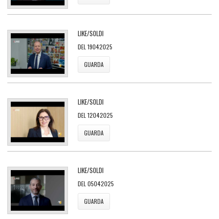
LIKE/SOLDI
DEL 19042025
GUARDA
LIKE/SOLDI
DEL 12042025
GUARDA
LIKE/SOLDI
DEL 05042025
GUARDA