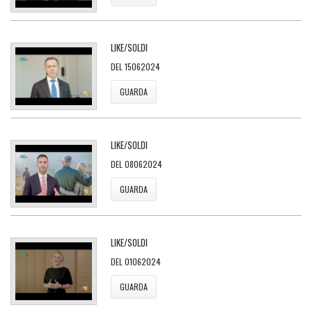
LIKE/SOLDI
DEL 15062024
GUARDA
LIKE/SOLDI
DEL 08062024
GUARDA
LIKE/SOLDI
DEL 01062024
GUARDA