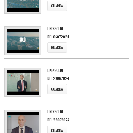
GUARDA
LIKE/SOLDI
DEL 06072024
GUARDA
LIKE/SOLDI
DEL 29062024
GUARDA
LIKE/SOLDI
DEL 22062024
GUARDA