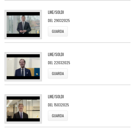
LIKE/SOLDI
DEL 29032025
GUARDA
LIKE/SOLDI
DEL 22032025
GUARDA
LIKE/SOLDI
DEL 15032025
GUARDA