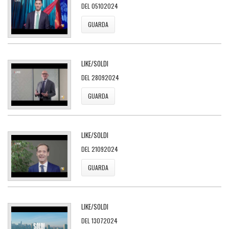
DEL 05102024
GUARDA
LIKE/SOLDI
DEL 28092024
GUARDA
LIKE/SOLDI
DEL 21092024
GUARDA
LIKE/SOLDI
DEL 13072024