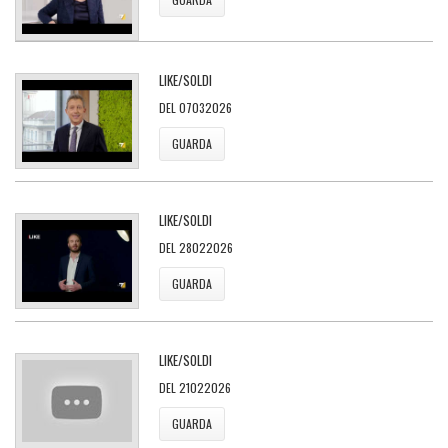
LIKE/SOLDI
DEL 07032026
GUARDA
LIKE/SOLDI
DEL 28022026
GUARDA
LIKE/SOLDI
DEL 21022026
GUARDA