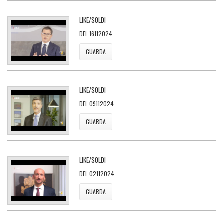
LIKE/SOLDI
DEL 16112024
GUARDA
LIKE/SOLDI
DEL 09112024
GUARDA
LIKE/SOLDI
DEL 02112024
GUARDA