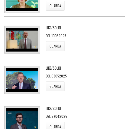
GUARDA
LIKE/SOLDI
DEL 10052025
GUARDA
LIKE/SOLDI
DEL 03052025
GUARDA
LIKE/SOLDI
DEL 27042025
GUARDA