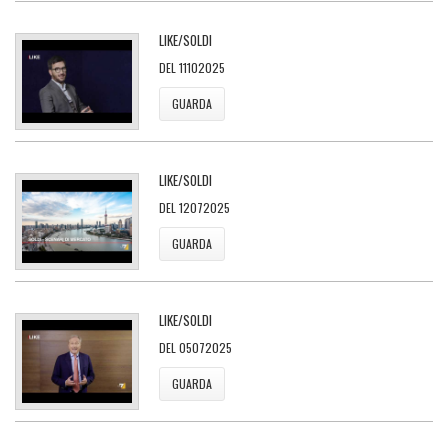
LIKE/SOLDI
DEL 11102025
GUARDA
LIKE/SOLDI
DEL 12072025
GUARDA
LIKE/SOLDI
DEL 05072025
GUARDA