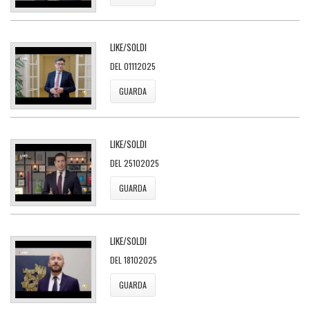
LIKE/SOLDI
DEL 01112025
GUARDA
LIKE/SOLDI
DEL 25102025
GUARDA
LIKE/SOLDI
DEL 18102025
GUARDA