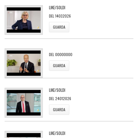
LIKE/SOLDI
DEL 14032026
GUARDA
DEL 00000000
GUARDA
LIKE/SOLDI
DEL 24012026
GUARDA
LIKE/SOLDI