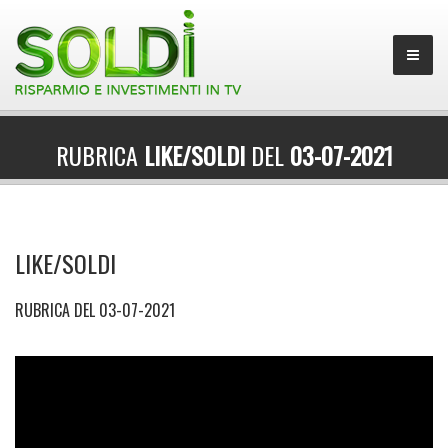
RUBRICA
LIKE/SOLDI
DEL
03-07-2021
LIKE/SOLDI
RUBRICA DEL 03-07-2021