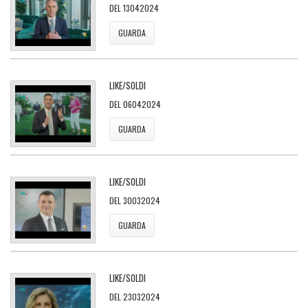
DEL 13042024
GUARDA
LIKE/SOLDI
DEL 06042024
GUARDA
LIKE/SOLDI
DEL 30032024
GUARDA
LIKE/SOLDI
DEL 23032024