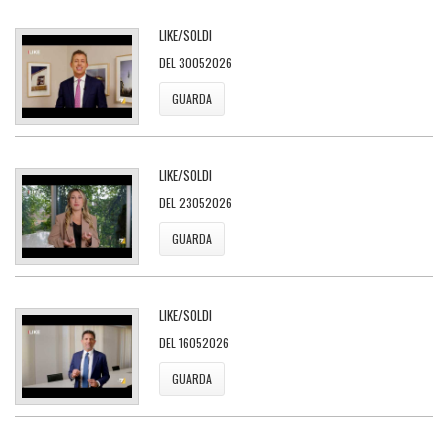
LIKE/SOLDI
DEL 30052026
GUARDA
LIKE/SOLDI
DEL 23052026
GUARDA
LIKE/SOLDI
DEL 16052026
GUARDA