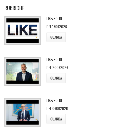
RUBRICHE
LIKE/SOLDI
DEL 13062026
GUARDA
LIKE/SOLDI
DEL 20062026
GUARDA
LIKE/SOLDI
DEL 06062026
GUARDA