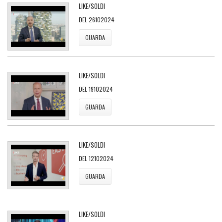
LIKE/SOLDI
DEL 26102024
GUARDA
LIKE/SOLDI
DEL 19102024
GUARDA
LIKE/SOLDI
DEL 12102024
GUARDA
LIKE/SOLDI