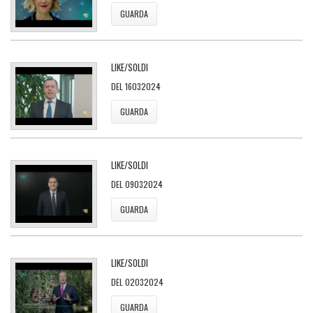
GUARDA
LIKE/SOLDI
DEL 16032024
GUARDA
LIKE/SOLDI
DEL 09032024
GUARDA
LIKE/SOLDI
DEL 02032024
GUARDA