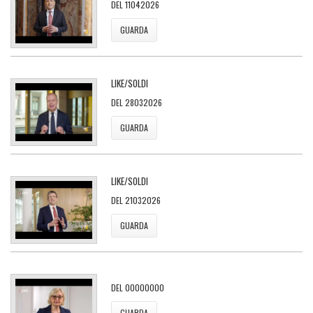
DEL 11042026
GUARDA
LIKE/SOLDI
DEL 28032026
GUARDA
LIKE/SOLDI
DEL 21032026
GUARDA
DEL 00000000
GUARDA