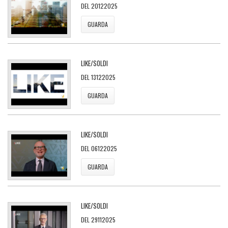
DEL 20122025
GUARDA
LIKE/SOLDI
DEL 13122025
GUARDA
LIKE/SOLDI
DEL 06122025
GUARDA
LIKE/SOLDI
DEL 29112025