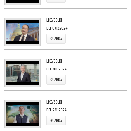
LIKE/SOLDI
DEL 07122024
GUARDA
LIKE/SOLDI
DEL 30112024
GUARDA
LIKE/SOLDI
DEL 23112024
GUARDA