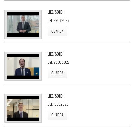
LIKE/SOLDI
DEL 29032025
GUARDA
LIKE/SOLDI
DEL 22032025
GUARDA
LIKE/SOLDI
DEL 15032025
GUARDA