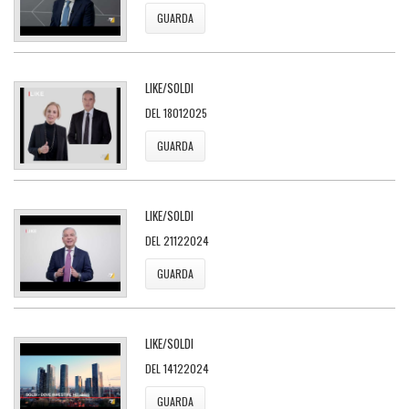
GUARDA
LIKE/SOLDI
DEL 18012025
GUARDA
LIKE/SOLDI
DEL 21122024
GUARDA
LIKE/SOLDI
DEL 14122024
GUARDA