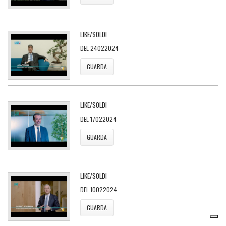
LIKE/SOLDI
DEL 24022024
GUARDA
LIKE/SOLDI
DEL 17022024
GUARDA
LIKE/SOLDI
DEL 10022024
GUARDA