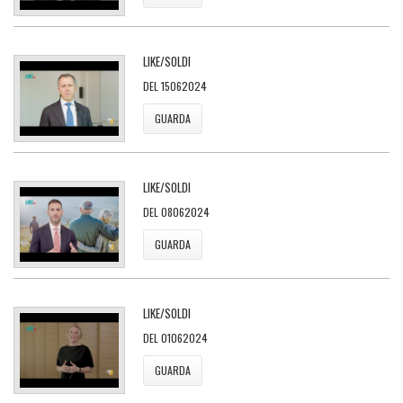
LIKE/SOLDI
DEL 15062024
GUARDA
LIKE/SOLDI
DEL 08062024
GUARDA
LIKE/SOLDI
DEL 01062024
GUARDA