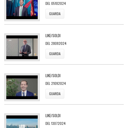
DEL 05102024
GUARDA
LIKE/SOLDI
DEL 28092024
GUARDA
LIKE/SOLDI
DEL 21092024
GUARDA
LIKE/SOLDI
DEL 13072024