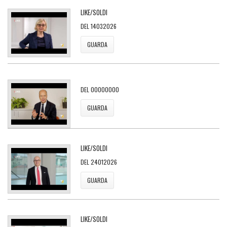
LIKE/SOLDI
DEL 14032026
GUARDA
DEL 00000000
GUARDA
LIKE/SOLDI
DEL 24012026
GUARDA
LIKE/SOLDI