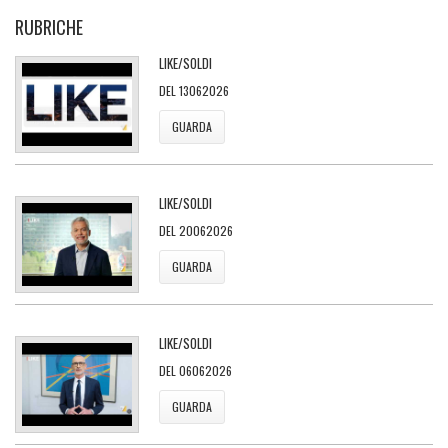
RUBRICHE
LIKE/SOLDI
DEL 13062026
GUARDA
LIKE/SOLDI
DEL 20062026
GUARDA
LIKE/SOLDI
DEL 06062026
GUARDA