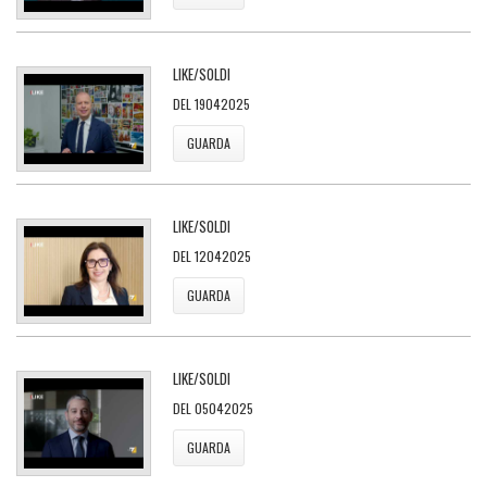
LIKE/SOLDI
DEL 19042025
GUARDA
LIKE/SOLDI
DEL 12042025
GUARDA
LIKE/SOLDI
DEL 05042025
GUARDA