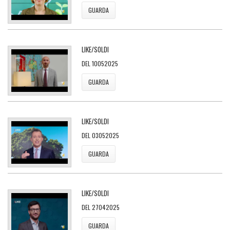
GUARDA
LIKE/SOLDI
DEL 10052025
GUARDA
LIKE/SOLDI
DEL 03052025
GUARDA
LIKE/SOLDI
DEL 27042025
GUARDA