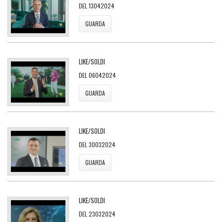
DEL 13042024
GUARDA
LIKE/SOLDI
DEL 06042024
GUARDA
LIKE/SOLDI
DEL 30032024
GUARDA
LIKE/SOLDI
DEL 23032024