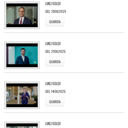
LIKE/SOLDI
DEL 28062025
GUARDA
LIKE/SOLDI
DEL 21062025
GUARDA
LIKE/SOLDI
DEL 14062025
GUARDA
LIKE/SOLDI