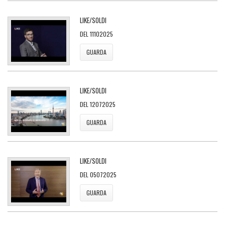
LIKE/SOLDI
DEL 11102025
GUARDA
LIKE/SOLDI
DEL 12072025
GUARDA
LIKE/SOLDI
DEL 05072025
GUARDA