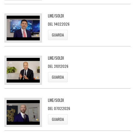
LIKE/SOLDI
DEL 14022026
GUARDA
LIKE/SOLDI
DEL 31012026
GUARDA
LIKE/SOLDI
DEL 07022026
GUARDA