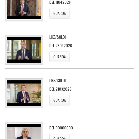
DEL 11042026
GUARDA
LIKE/SOLDI
DEL 28032026
GUARDA
LIKE/SOLDI
DEL 21032026
GUARDA
DEL 00000000
GUARDA