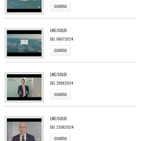
GUARDA
LIKE/SOLDI
DEL 06072024
GUARDA
LIKE/SOLDI
DEL 29062024
GUARDA
LIKE/SOLDI
DEL 22062024
GUARDA