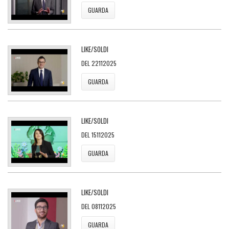
GUARDA
LIKE/SOLDI
DEL 22112025
GUARDA
LIKE/SOLDI
DEL 15112025
GUARDA
LIKE/SOLDI
DEL 08112025
GUARDA