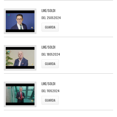
LIKE/SOLDI
DEL 25052024
GUARDA
LIKE/SOLDI
DEL 18052024
GUARDA
LIKE/SOLDI
DEL 11052024
GUARDA