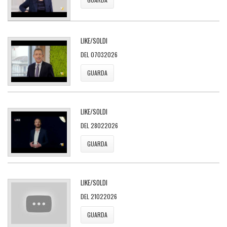
LIKE/SOLDI
DEL 07032026
GUARDA
LIKE/SOLDI
DEL 28022026
GUARDA
LIKE/SOLDI
DEL 21022026
GUARDA