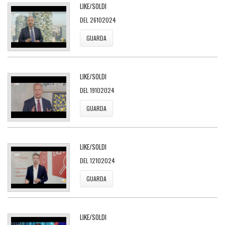
LIKE/SOLDI
DEL 26102024
GUARDA
LIKE/SOLDI
DEL 19102024
GUARDA
LIKE/SOLDI
DEL 12102024
GUARDA
LIKE/SOLDI