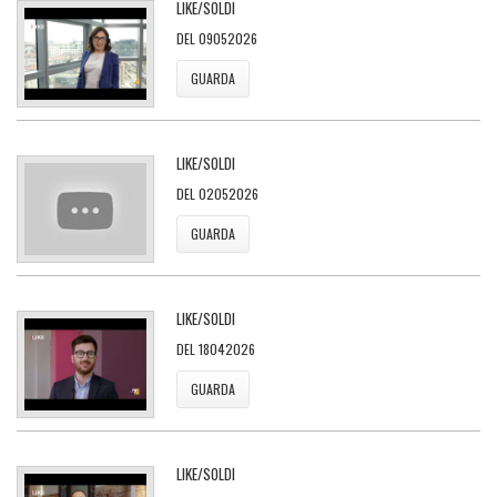
LIKE/SOLDI
DEL 09052026
GUARDA
LIKE/SOLDI
DEL 02052026
GUARDA
LIKE/SOLDI
DEL 18042026
GUARDA
LIKE/SOLDI