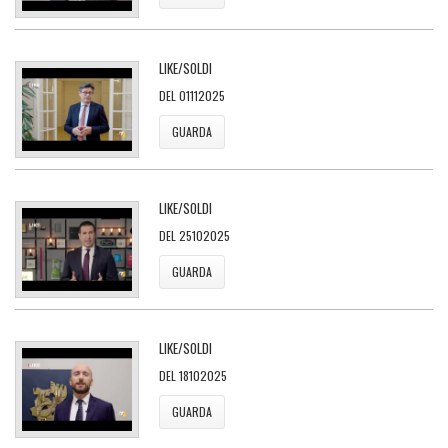
LIKE/SOLDI
DEL 01112025
GUARDA
LIKE/SOLDI
DEL 25102025
GUARDA
LIKE/SOLDI
DEL 18102025
GUARDA