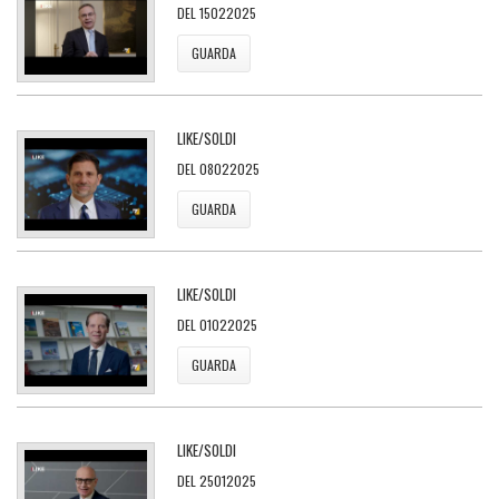
DEL 15022025
GUARDA
LIKE/SOLDI
DEL 08022025
GUARDA
LIKE/SOLDI
DEL 01022025
GUARDA
LIKE/SOLDI
DEL 25012025