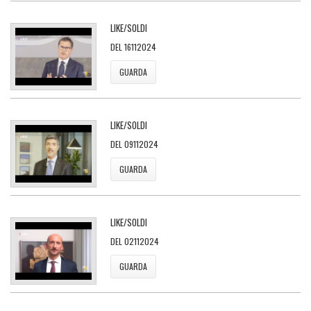
LIKE/SOLDI
DEL 16112024
GUARDA
LIKE/SOLDI
DEL 09112024
GUARDA
LIKE/SOLDI
DEL 02112024
GUARDA