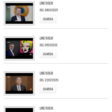
LIKE/SOLDI
DEL 08032025
GUARDA
LIKE/SOLDI
DEL 01032025
GUARDA
LIKE/SOLDI
DEL 22022025
GUARDA
LIKE/SOLDI