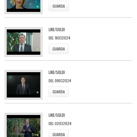
GUARDA
LIKE/SOLDI
DEL 16032024
GUARDA
LIKE/SOLDI
DEL 09032024
GUARDA
LIKE/SOLDI
DEL 02032024
GUARDA