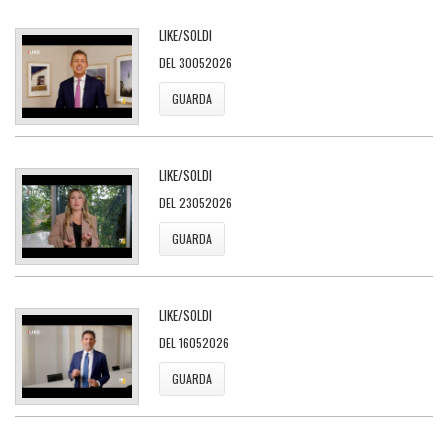
LIKE/SOLDI
DEL 30052026
GUARDA
LIKE/SOLDI
DEL 23052026
GUARDA
LIKE/SOLDI
DEL 16052026
GUARDA