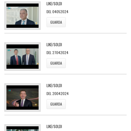
LIKE/SOLDI
DEL 04052024
GUARDA
LIKE/SOLDI
DEL 27042024
GUARDA
LIKE/SOLDI
DEL 20042024
GUARDA
LIKE/SOLDI