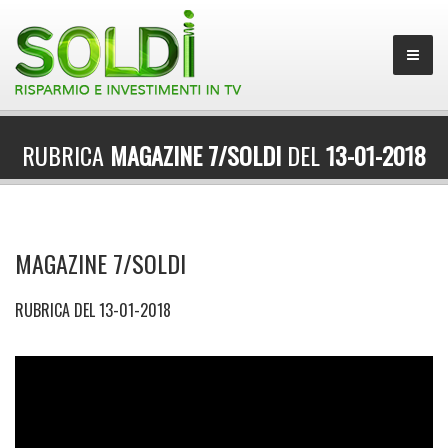
RUBRICA
MAGAZINE 7/SOLDI
DEL
13-01-2018
MAGAZINE 7/SOLDI
RUBRICA DEL 13-01-2018